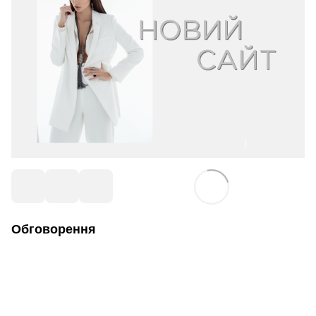
Обговорення