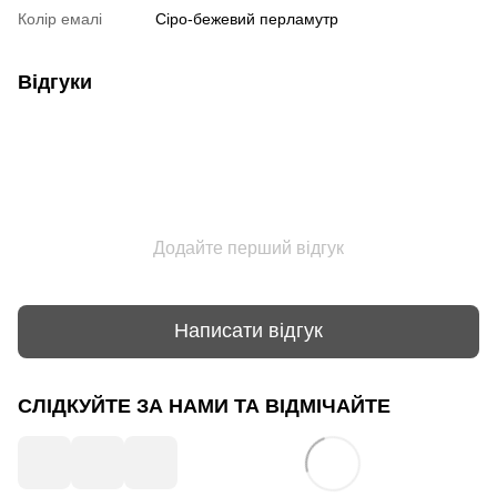
Колір емалі
Сіро-бежевий перламутр
Відгуки
Додайте перший відгук
Написати відгук
СЛІДКУЙТЕ ЗА НАМИ ТА ВІДМІЧАЙТЕ