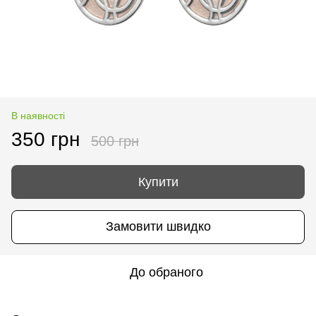
В наявності
350 грн
500 грн
Купити
Замовити швидко
До обраного