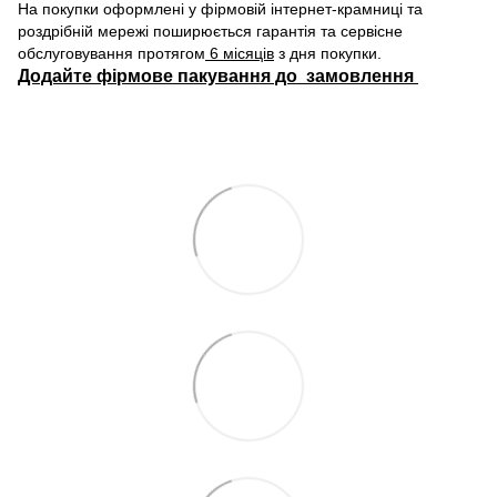
На покупки оформлені у фірмовій інтернет-крамниці та
роздрібній мережі поширюється гарантія та сервісне
обслуговування протягом
6 місяців
з дня покупки.
Додайте фірмове пакування до замовлення