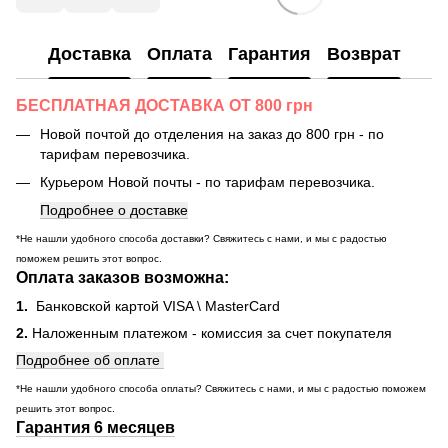
Доставка
Оплата
Гарантия
Возврат
БЕСПЛАТНАЯ ДОСТАВКА ОТ 800 грн
Новой почтой до отделения на заказ до 800 грн - по
тарифам перевозчика.
Курьером Новой почты - по тарифам перевозчика.
Подробнее о доставке
*Не нашли удобного способа доставки? Свяжитесь с нами, и мы с радостью
поможем решить этот вопрос.
Оплата заказов возможна:
1.
Банковской картой VISA \ MasterCard
2.
Наложенным платежом - комиссия за счет покупателя
Подробнее об оплате
*Не нашли удобного способа оплаты? Свяжитесь с нами, и мы с радостью поможем
решить этот вопрос.
Гарантия 6 месяцев