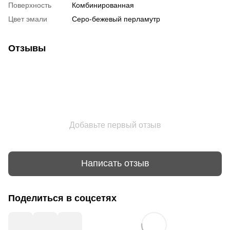
Поверхность
Комбинированная
Цвет эмали
Серо-бежевый перламутр
Отзывы
Добавьте первый отзыв
Написать отзыв
Поделиться в соцсетях