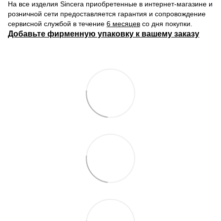
На все изделия Sincera приобретенные в интернет-магазине и
розничной сети предоставляется гарантия и сопровождение
сервисной службой в течение
6 месяцев
со дня покупки.
Добавьте фирменную упаковку к вашему заказу