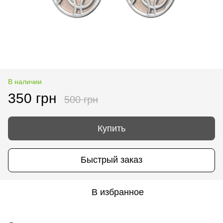
В наличии
350 грн
500 грн
Купить
Быстрый заказ
В избранное