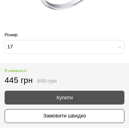
Розмір
17
В наявності
445 грн
890 грн
Купити
Замовити швидко