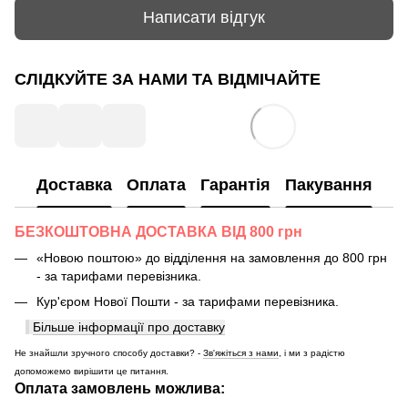
Написати відгук
СЛІДКУЙТЕ ЗА НАМИ ТА ВІДМІЧАЙТЕ
Доставка
Оплата
Гарантія
Пакування
БЕЗКОШТОВНА ДОСТАВКА ВІД 800 грн
«Новою поштою» до відділення на замовлення до 800 грн
- за тарифами перевізника.
Кур'єром Нової Пошти - за тарифами перевізника.
Більше інформації про доставку
Не знайшли зручного способу доставки? -
Зв'яжіться з нами
, і ми з радістю
допоможемо вирішити це питання.
Оплата замовлень можлива: