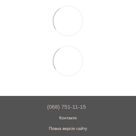
(068) 751-11-15
Контакти
Повна версія сайту