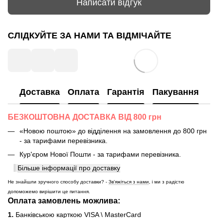
Написати відгук
СЛІДКУЙТЕ ЗА НАМИ ТА ВІДМІЧАЙТЕ
Доставка
Оплата
Гарантія
Пакування
БЕЗКОШТОВНА ДОСТАВКА ВІД 800 грн
«Новою поштою» до відділення на замовлення до 800 грн
- за тарифами перевізника.
Кур'єром Нової Пошти - за тарифами перевізника.
Більше інформації про доставку
Не знайшли зручного способу доставки? -
Зв'яжіться з нами
, і ми з радістю
допоможемо вирішити це питання.
Оплата замовлень можлива:
1.
Банківською карткою VISA \ MasterCard