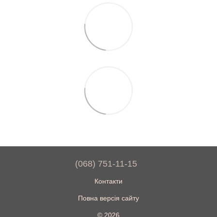
(068) 751-11-15
Контакти
Повна версія сайту
© 2026