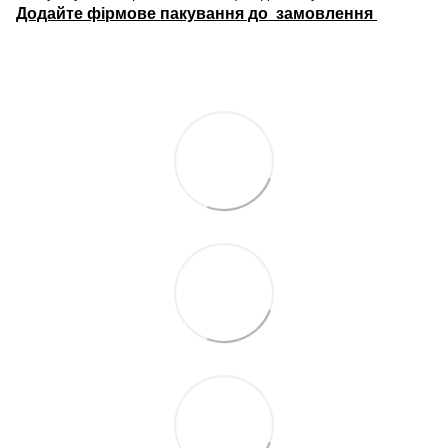
Додайте фірмове пакування до замовлення