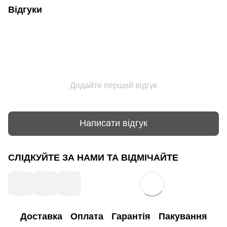
Відгуки
Додайте перший відгук
Написати відгук
СЛІДКУЙТЕ ЗА НАМИ ТА ВІДМІЧАЙТЕ
Доставка
Оплата
Гарантія
Пакування