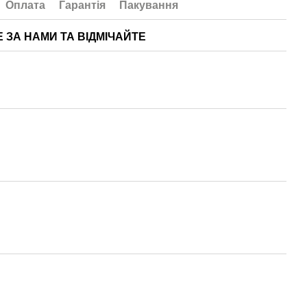
Оплата
Гарантія
Пакування
Е ЗА НАМИ ТА ВІДМІЧАЙТЕ