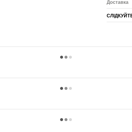
Доставка
СЛІДКУЙТ