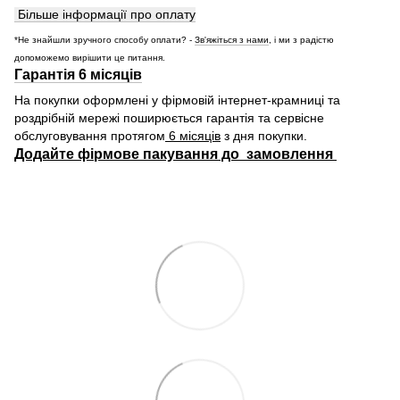
Більше інформації про оплату
*Не знайшли зручного способу оплати? -
Зв'яжіться з нами
, і ми з радістю
допоможемо вирішити це питання.
Гарантія 6 місяців
На покупки оформлені у фірмовій інтернет-крамниці та
роздрібній мережі поширюється гарантія та сервісне
обслуговування протягом
6 місяців
з дня покупки.
Додайте фірмове пакування до замовлення