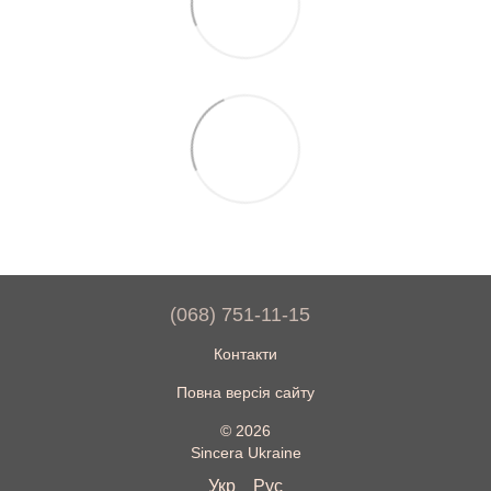
(068) 751-11-15
Контакти
Повна версія сайту
© 2026
Sincera Ukraine
Укр
Рус