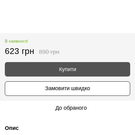
В наявності
623 грн
890 грн
Купити
Замовити швидко
До обраного
Опис