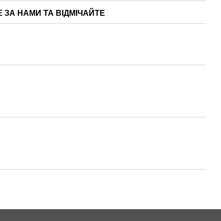
Е ЗА НАМИ ТА ВІДМІЧАЙТЕ