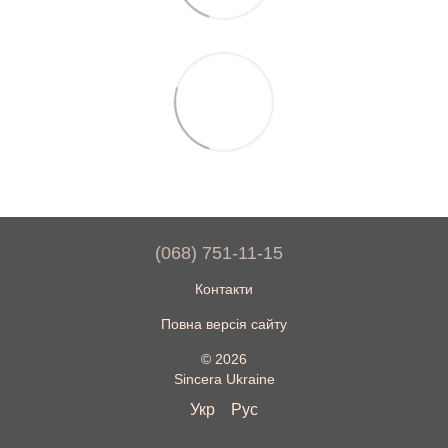
(068) 751-11-15
Контакти
Повна версія сайту
© 2026
Sincera Ukraine
Укр
Рус