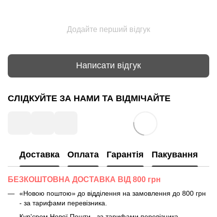
Додайте перший відгук
Написати відгук
СЛІДКУЙТЕ ЗА НАМИ ТА ВІДМІЧАЙТЕ
Доставка
Оплата
Гарантія
Пакування
БЕЗКОШТОВНА ДОСТАВКА ВІД 800 грн
«Новою поштою» до відділення на замовлення до 800 грн
- за тарифами перевізника.
Кур'єром Нової Пошти - за тарифами перевізника.