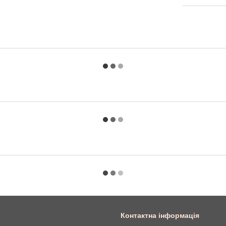
Контактна інформація