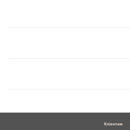
Клієнтам