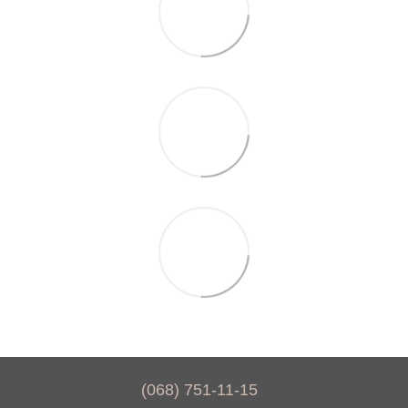
(068) 751-11-15