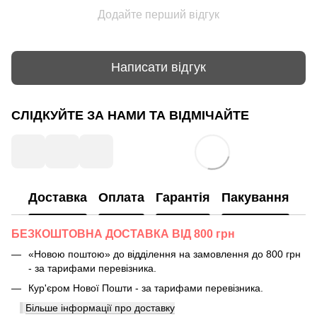
Додайте перший відгук
Написати відгук
СЛІДКУЙТЕ ЗА НАМИ ТА ВІДМІЧАЙТЕ
Доставка
Оплата
Гарантія
Пакування
БЕЗКОШТОВНА ДОСТАВКА ВІД 800 грн
«Новою поштою» до відділення на замовлення до 800 грн
- за тарифами перевізника.
Кур'єром Нової Пошти - за тарифами перевізника.
Більше інформації про доставку