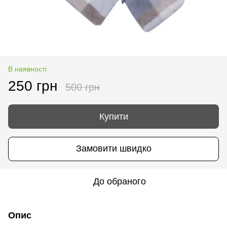
В наявності
250 грн
500 грн
Купити
Замовити швидко
До обраного
Опис