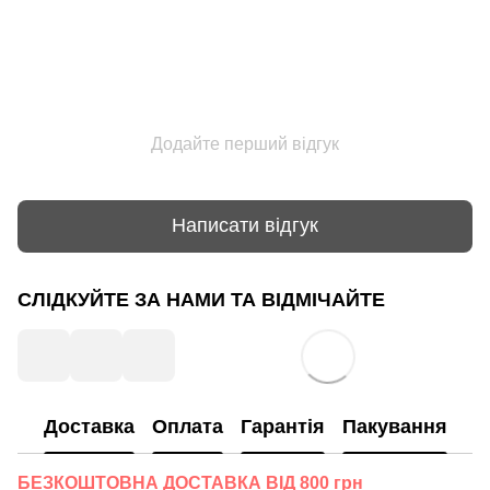
Додайте перший відгук
Написати відгук
СЛІДКУЙТЕ ЗА НАМИ ТА ВІДМІЧАЙТЕ
Доставка
Оплата
Гарантія
Пакування
БЕЗКОШТОВНА ДОСТАВКА ВІД 800 грн