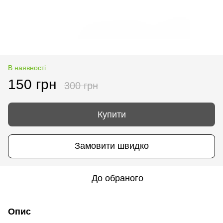
В наявності
150 грн
300 грн
Купити
Замовити швидко
До обраного
Опис