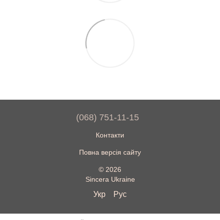
(068) 751-11-15
Контакти
Повна версія сайту
© 2026
Sincera Ukraine
Укр
Рус