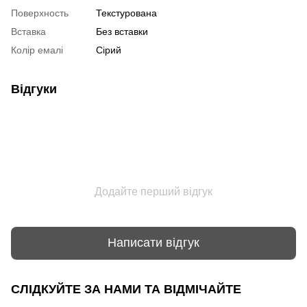
Поверхность
Текстурована
Вставка
Без вставки
Колір емалі
Сірий
Відгуки
Додайте перший відгук
Написати відгук
СЛІДКУЙТЕ ЗА НАМИ ТА ВІДМІЧАЙТЕ