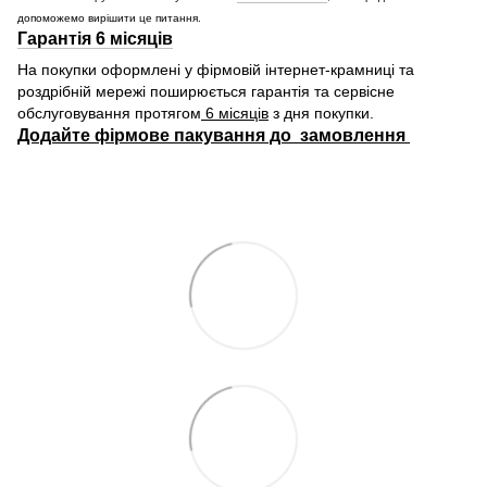
допоможемо вирішити це питання.
Гарантія 6 місяців
На покупки оформлені у фірмовій інтернет-крамниці та
роздрібній мережі поширюється гарантія та сервісне
обслуговування протягом
6 місяців
з дня покупки.
Додайте фірмове пакування до замовлення