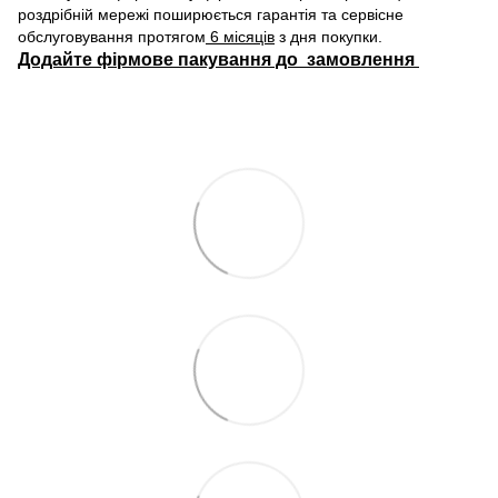
роздрібній мережі поширюється гарантія та сервісне
обслуговування протягом
6 місяців
з дня покупки.
Додайте фірмове пакування до замовлення