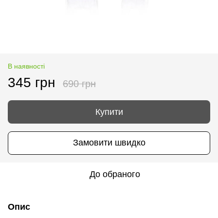
В наявності
345 грн
690 грн
Купити
Замовити швидко
До обраного
Опис