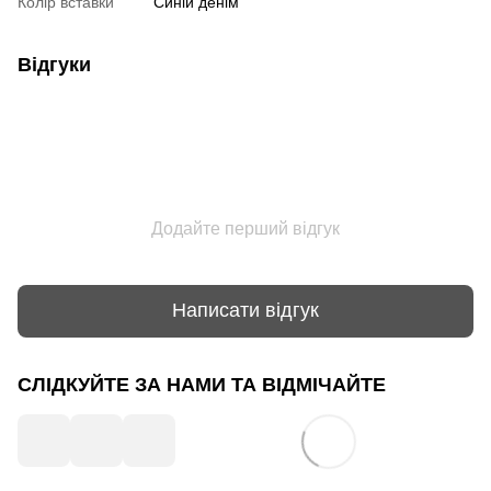
Колір вставки
Синій денім
Відгуки
Додайте перший відгук
Написати відгук
СЛІДКУЙТЕ ЗА НАМИ ТА ВІДМІЧАЙТЕ