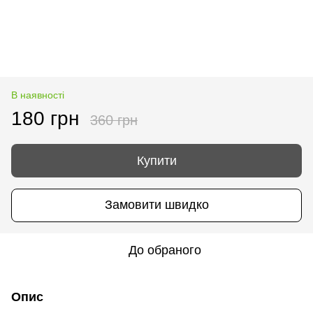
В наявності
180 грн
360 грн
Купити
Замовити швидко
До обраного
Опис