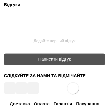
Відгуки
Додайте перший відгук
Написати відгук
СЛІДКУЙТЕ ЗА НАМИ ТА ВІДМІЧАЙТЕ
Доставка
Оплата
Гарантія
Пакування