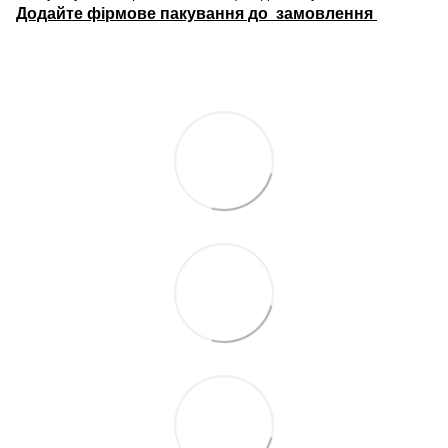
Додайте фірмове пакування до замовлення