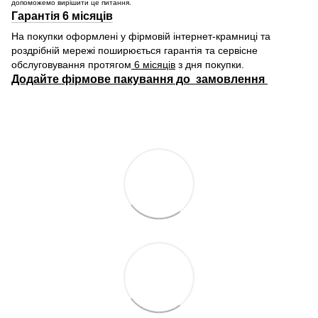
допоможемо вирішити це питання.
Гарантія 6 місяців
На покупки оформлені у фірмовій інтернет-крамниці та
роздрібній мережі поширюється гарантія та сервісне
обслуговування протягом
6 місяців
з дня покупки.
Додайте фірмове пакування до замовлення