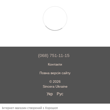
(068) 751-11-15
Контакти
Повна версія сайту
© 2026
Sincera Ukraine
Укр
Рус
Інтернет-магазин створений з Хорошоп