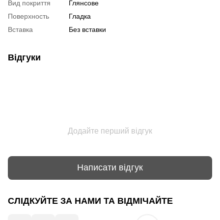
Вид покриття
Глянсове
Поверхность
Гладка
Вставка
Без вставки
Відгуки
Додайте перший відгук
Написати відгук
СЛІДКУЙТЕ ЗА НАМИ ТА ВІДМІЧАЙТЕ