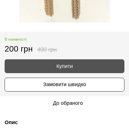
В наявності
200 грн
400 грн
Купити
Замовити швидко
До обраного
Опис