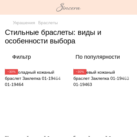
Украшения
Браслеты
Стильные браслеты: виды и
особенности выбора
Фильтр
По популярности
−30%
−30%