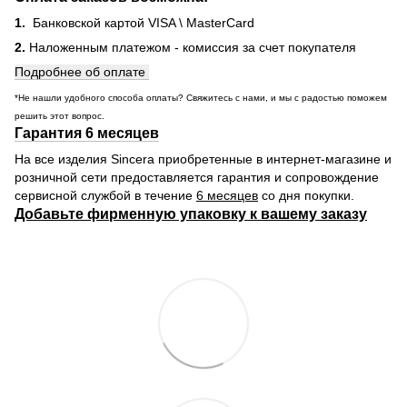
1.
Банковской картой VISA \ MasterCard
2.
Наложенным платежом - комиссия за счет покупателя
Подробнее об оплате
*Не нашли удобного способа оплаты? Свяжитесь с нами, и мы с радостью поможем
решить этот вопрос.
Гарантия 6 месяцев
На все изделия Sincera приобретенные в интернет-магазине и
розничной сети предоставляется гарантия и сопровождение
сервисной службой в течение
6 месяцев
со дня покупки.
Добавьте фирменную упаковку к вашему заказу