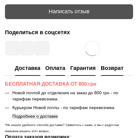
Написать отзыв
Поделиться в соцсетях
Доставка
Оплата
Гарантия
Возврат
БЕСПЛАТНАЯ ДОСТАВКА ОТ 800 грн
Новой почтой до отделения на заказ до 800 грн - по
тарифам перевозчика.
Курьером Новой почты - по тарифам перевозчика.
Подробнее о доставке
*Не нашли удобного способа доставки? Свяжитесь с нами, и мы с радостью
поможем решить этот вопрос.
Оплата заказов возможна: