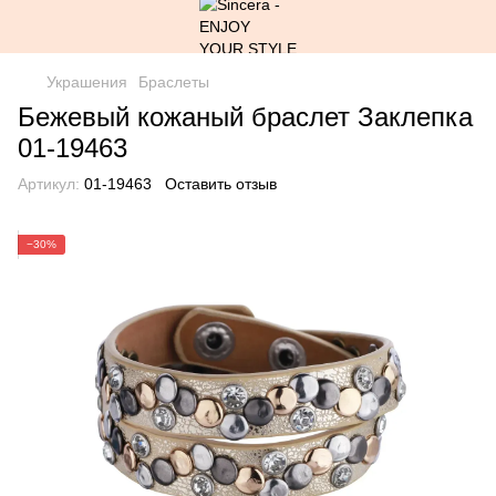
Украшения
Браслеты
Бежевый кожаный браслет Заклепка
01-19463
Артикул:
01-19463
Оставить отзыв
−30%