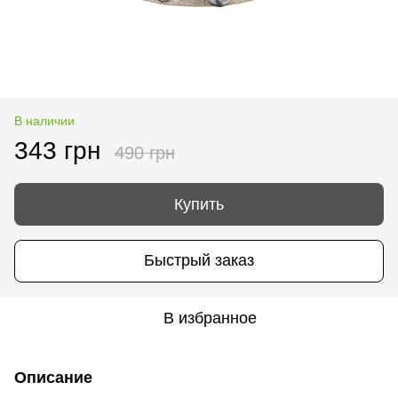
В наличии
343 грн
490 грн
Купить
Быстрый заказ
В избранное
Описание