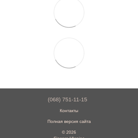
(068) 751-11-15
Контакты
Полная версия сайта
© 2026