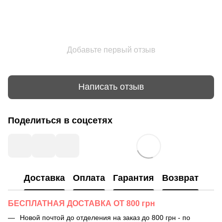
Добавьте первый отзыв
Написать отзыв
Поделиться в соцсетях
Доставка
Оплата
Гарантия
Возврат
БЕСПЛАТНАЯ ДОСТАВКА ОТ 800 грн
Новой почтой до отделения на заказ до 800 грн - по