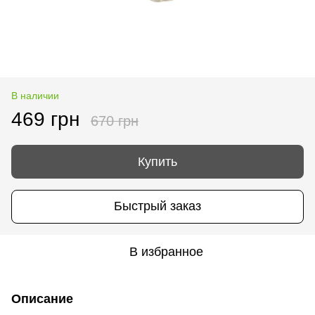
В наличии
469 грн
670 грн
Купить
Быстрый заказ
В избранное
Описание