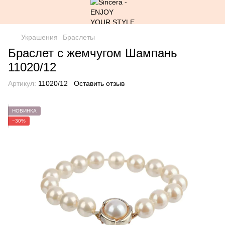
Украшения
Браслеты
Браслет с жемчугом Шампань
11020/12
Артикул:
11020/12
Оставить отзыв
НОВИНКА
−30%