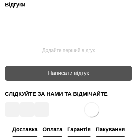
Відгуки
Додайте перший відгук
Написати відгук
СЛІДКУЙТЕ ЗА НАМИ ТА ВІДМІЧАЙТЕ
Доставка
Оплата
Гарантія
Пакування