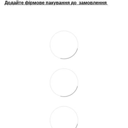
Додайте фірмове пакування до замовлення