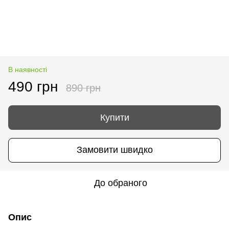
В наявності
490 грн
890 грн
Купити
Замовити швидко
До обраного
Опис