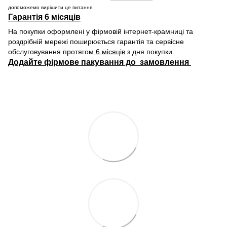
допоможемо вирішити це питання.
Гарантія 6 місяців
На покупки оформлені у фірмовій інтернет-крамниці та
роздрібній мережі поширюється гарантія та сервісне
обслуговування протягом
6 місяців
з дня покупки.
Додайте фірмове пакування до замовлення