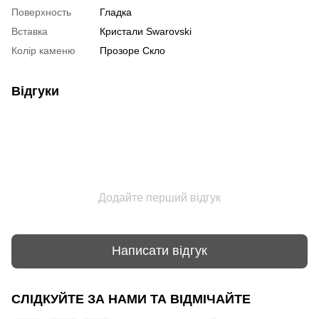
Поверхность
Гладка
Вставка
Кристали Swarovski
Колір каменю
Прозоре Скло
Відгуки
Додайте перший відгук
Написати відгук
СЛІДКУЙТЕ ЗА НАМИ ТА ВІДМІЧАЙТЕ