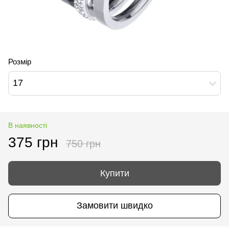
Розмір
17
В наявності
375 грн
750 грн
Купити
Замовити швидко