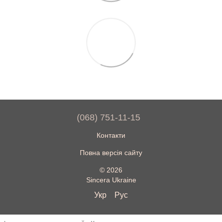
(068) 751-11-15
Контакти
Повна версія сайту
© 2026
Sincera Ukraine
Укр
Рус