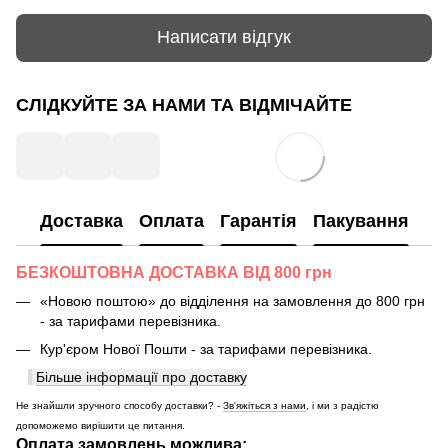
Написати відгук
СЛІДКУЙТЕ ЗА НАМИ ТА ВІДМІЧАЙТЕ
Доставка
Оплата
Гарантія
Пакування
БЕЗКОШТОВНА ДОСТАВКА ВІД 800 грн
«Новою поштою» до відділення на замовлення до 800 грн
- за тарифами перевізника.
Кур'єром Нової Пошти - за тарифами перевізника.
Більше інформації про доставку
Не знайшли зручного способу доставки? -
Зв'яжіться з нами
, і ми з радістю
допоможемо вирішити це питання.
Оплата замовлень можлива: