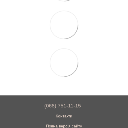
(068) 751-11-15
Контакти
Повна версія сайту