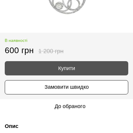
В наявності
600 грн
1 200 грн
Купити
Замовити швидко
До обраного
Опис