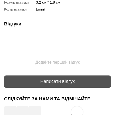
Розмір вставки
3,2 см * 1,8 см
Колір вставки
Білий
Відгуки
Додайте перший відгук
Написати відгук
СЛІДКУЙТЕ ЗА НАМИ ТА ВІДМІЧАЙТЕ