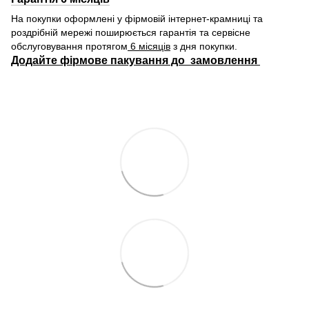
На покупки оформлені у фірмовій інтернет-крамниці та
роздрібній мережі поширюється гарантія та сервісне
обслуговування протягом
6 місяців
з дня покупки.
Додайте фірмове пакування до замовлення