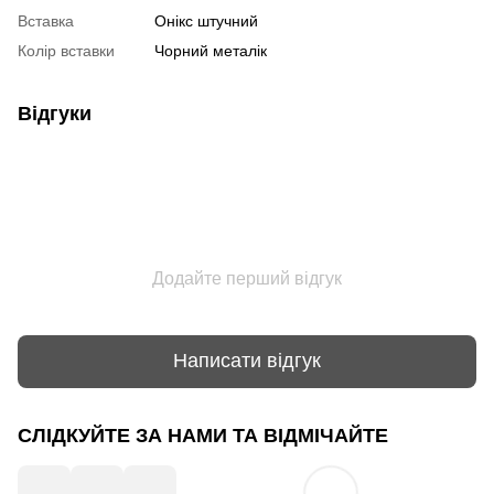
Вставка
Онікс штучний
Колір вставки
Чорний металік
Відгуки
Додайте перший відгук
Написати відгук
СЛІДКУЙТЕ ЗА НАМИ ТА ВІДМІЧАЙТЕ