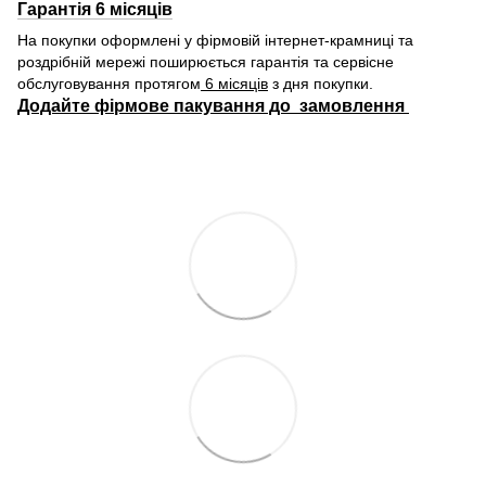
Гарантія 6 місяців
На покупки оформлені у фірмовій інтернет-крамниці та
роздрібній мережі поширюється гарантія та сервісне
обслуговування протягом
6 місяців
з дня покупки.
Додайте фірмове пакування до замовлення