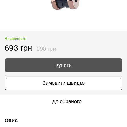
В наявності
693 грн
990 грн
Купити
Замовити швидко
До обраного
Опис