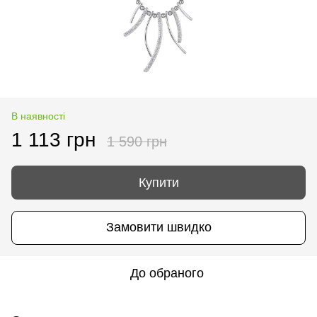
В наявності
1 113 грн
1 590 грн
Купити
Замовити швидко
До обраного