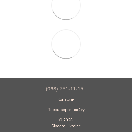
(068) 751-11-15
Контакти
Повна версія сайту
© 2026
Sincera Ukraine