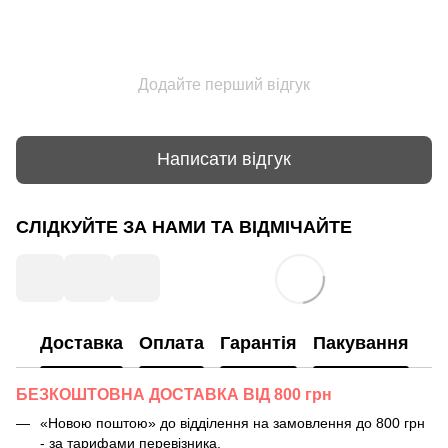
Додайте перший відгук
Написати відгук
СЛІДКУЙТЕ ЗА НАМИ ТА ВІДМІЧАЙТЕ
Доставка
Оплата
Гарантія
Пакування
БЕЗКОШТОВНА ДОСТАВКА ВІД 800 грн
«Новою поштою» до відділення на замовлення до 800 грн
- за тарифами перевізника.