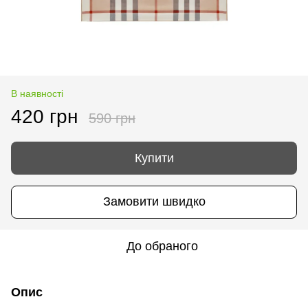
В наявності
420 грн
590 грн
Купити
Замовити швидко
До обраного
Опис