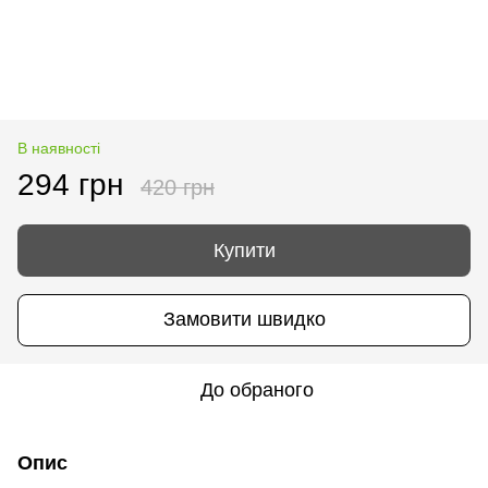
В наявності
294 грн
420 грн
Купити
Замовити швидко
До обраного
Опис