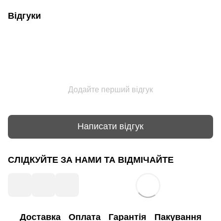
Відгуки
Додайте перший відгук
Написати відгук
СЛІДКУЙТЕ ЗА НАМИ ТА ВІДМІЧАЙТЕ
Доставка
Оплата
Гарантія
Пакування