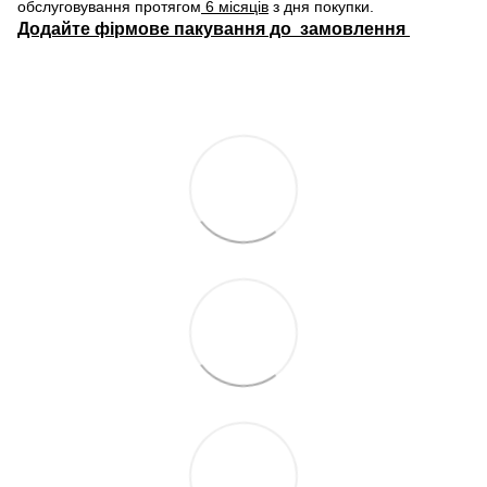
обслуговування протягом
6 місяців
з дня покупки.
Додайте фірмове пакування до замовлення