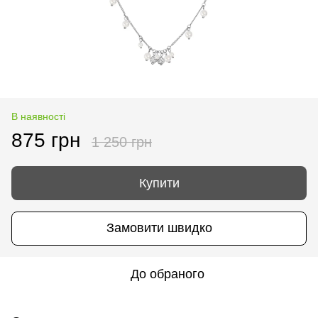
В наявності
875 грн
1 250 грн
Купити
Замовити швидко
До обраного