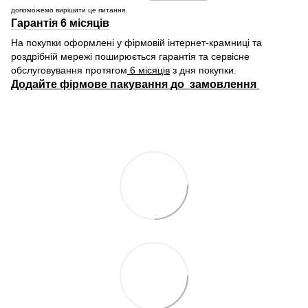
допоможемо вирішити це питання.
Гарантія 6 місяців
На покупки оформлені у фірмовій інтернет-крамниці та
роздрібній мережі поширюється гарантія та сервісне
обслуговування протягом
6 місяців
з дня покупки.
Додайте фірмове пакування до замовлення