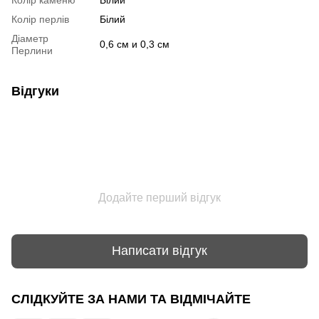
Колір перлів
Білий
Діаметр
0,6 см и 0,3 см
Перлини
Відгуки
Додайте перший відгук
Написати відгук
СЛІДКУЙТЕ ЗА НАМИ ТА ВІДМІЧАЙТЕ