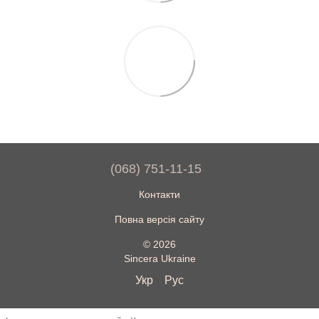
(068) 751-11-15
Контакти
Повна версія сайту
© 2026
Sincera Ukraine
Укр
Рус