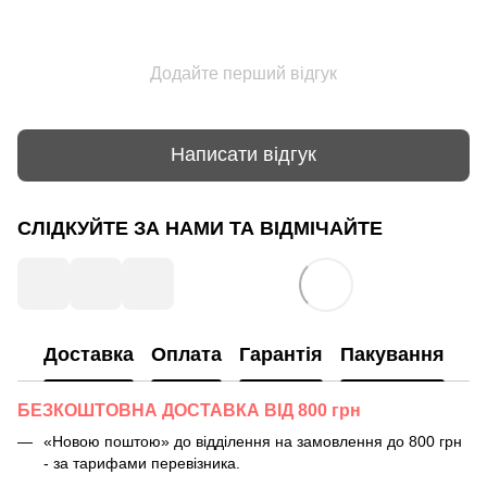
Додайте перший відгук
Написати відгук
СЛІДКУЙТЕ ЗА НАМИ ТА ВІДМІЧАЙТЕ
Доставка
Оплата
Гарантія
Пакування
БЕЗКОШТОВНА ДОСТАВКА ВІД 800 грн
«Новою поштою» до відділення на замовлення до 800 грн
- за тарифами перевізника.