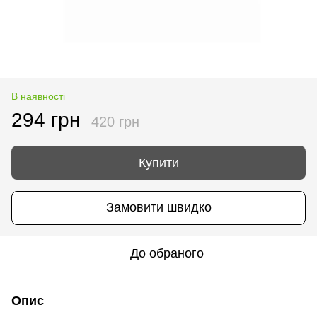
В наявності
294 грн
420 грн
Купити
Замовити швидко
До обраного
Опис