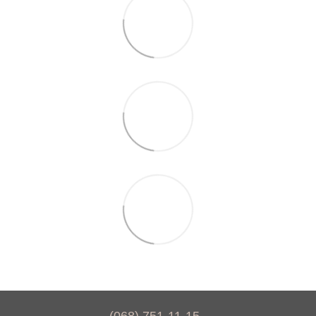
(068) 751-11-15