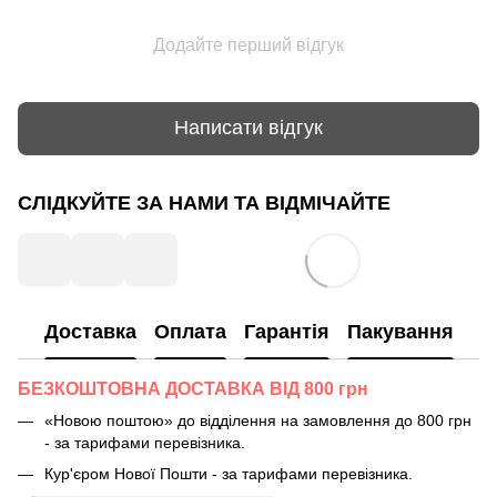
Додайте перший відгук
Написати відгук
СЛІДКУЙТЕ ЗА НАМИ ТА ВІДМІЧАЙТЕ
Доставка
Оплата
Гарантія
Пакування
БЕЗКОШТОВНА ДОСТАВКА ВІД 800 грн
«Новою поштою» до відділення на замовлення до 800 грн
- за тарифами перевізника.
Кур'єром Нової Пошти - за тарифами перевізника.