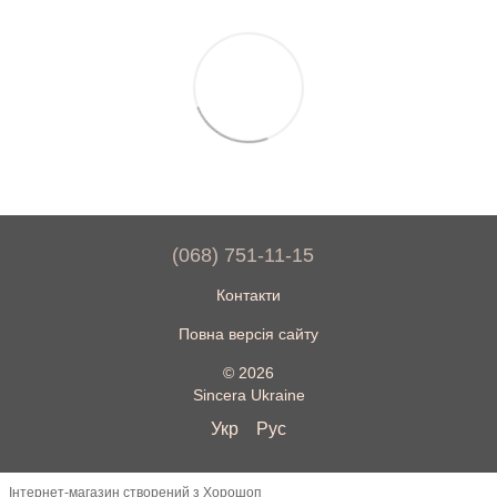
(068) 751-11-15
Контакти
Повна версія сайту
© 2026
Sincera Ukraine
Укр
Рус
Інтернет-магазин створений з Хорошоп