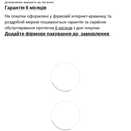
допоможемо вирішити це питання.
Гарантія 6 місяців
На покупки оформлені у фірмовій інтернет-крамниці та
роздрібній мережі поширюється гарантія та сервісне
обслуговування протягом
6 місяців
з дня покупки.
Додайте фірмове пакування до замовлення