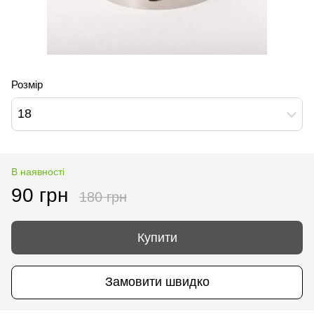
Розмір
18
В наявності
90 грн
180 грн
Купити
Замовити швидко