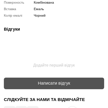
Поверхность
Комбінована
Вставка
Емаль
Колір емалі
Чорний
Відгуки
Додайте перший відгук
Написати відгук
СЛІДКУЙТЕ ЗА НАМИ ТА ВІДМІЧАЙТЕ