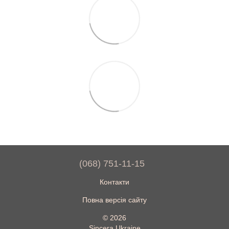
(068) 751-11-15
Контакти
Повна версія сайту
© 2026
Sincera Ukraine