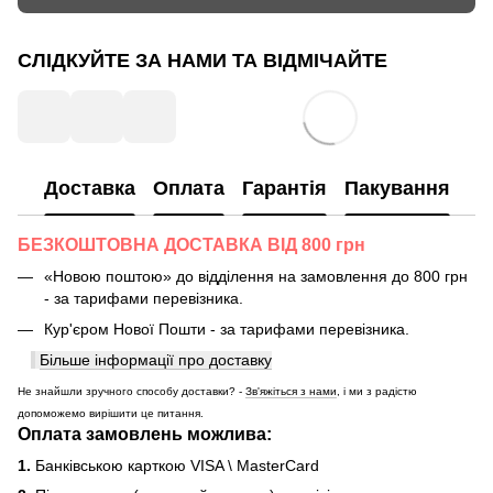
СЛІДКУЙТЕ ЗА НАМИ ТА ВІДМІЧАЙТЕ
Доставка
Оплата
Гарантія
Пакування
БЕЗКОШТОВНА ДОСТАВКА ВІД 800 грн
«Новою поштою» до відділення на замовлення до 800 грн
- за тарифами перевізника.
Кур'єром Нової Пошти - за тарифами перевізника.
Більше інформації про доставку
Не знайшли зручного способу доставки? -
Зв'яжіться з нами
, і ми з радістю
допоможемо вирішити це питання.
Оплата замовлень можлива:
1.
Банківською карткою VISA \ MasterCard