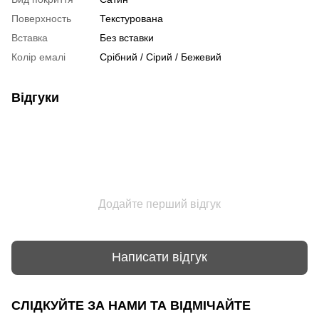
Поверхность
Текстурована
Вставка
Без вставки
Колір емалі
Срібний / Сірий / Бежевий
Відгуки
Додайте перший відгук
Написати відгук
СЛІДКУЙТЕ ЗА НАМИ ТА ВІДМІЧАЙТЕ