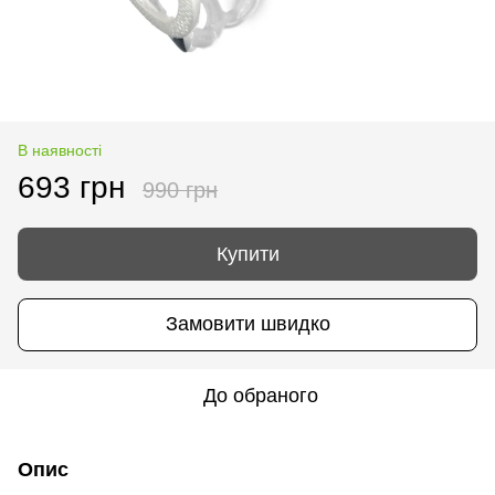
В наявності
693 грн
990 грн
Купити
Замовити швидко
До обраного
Опис