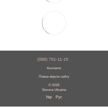
(068) 751-11-15
Контакти
Повна версія сайту
© 2026
Sincera Ukraine
Укр
Рус