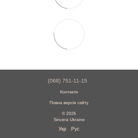
(068) 751-11-15
Контакти
Повна версія сайту
© 2026
Sincera Ukraine
Укр
Рус