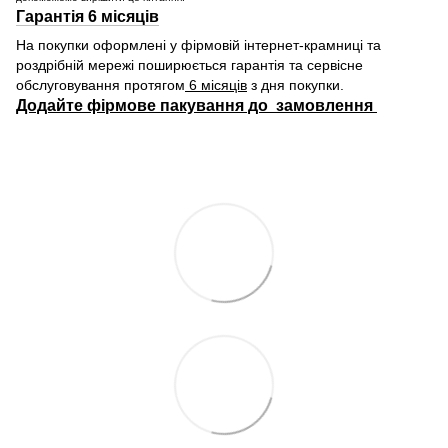
Гарантія 6 місяців
На покупки оформлені у фірмовій інтернет-крамниці та
роздрібній мережі поширюється гарантія та сервісне
обслуговування протягом
6 місяців
з дня покупки.
Додайте фірмове пакування до замовлення