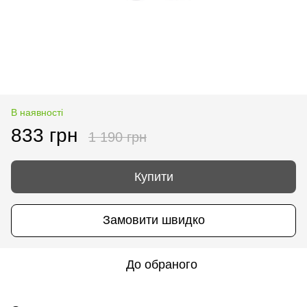
В наявності
833 грн
1 190 грн
Купити
Замовити швидко
До обраного