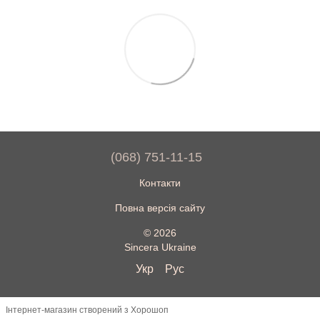
(068) 751-11-15
Контакти
Повна версія сайту
© 2026
Sincera Ukraine
Укр
Рус
Інтернет-магазин створений з Хорошоп