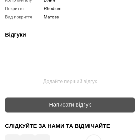
Покриття
Rhodium
Вид покриття
Матове
Відгуки
Додайте перший відгук
Написати відгук
СЛІДКУЙТЕ ЗА НАМИ ТА ВІДМІЧАЙТЕ