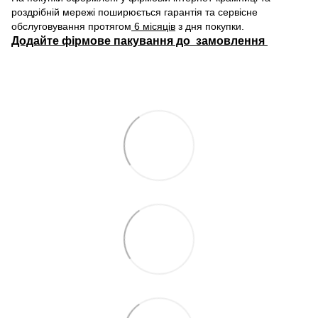
роздрібній мережі поширюється гарантія та сервісне
обслуговування протягом
6 місяців
з дня покупки.
Додайте фірмове пакування до замовлення