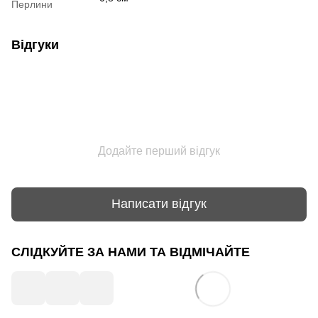
Перлини
Відгуки
Додайте перший відгук
Написати відгук
СЛІДКУЙТЕ ЗА НАМИ ТА ВІДМІЧАЙТЕ