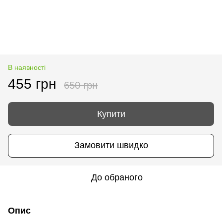
В наявності
455 грн
650 грн
Купити
Замовити швидко
До обраного
Опис