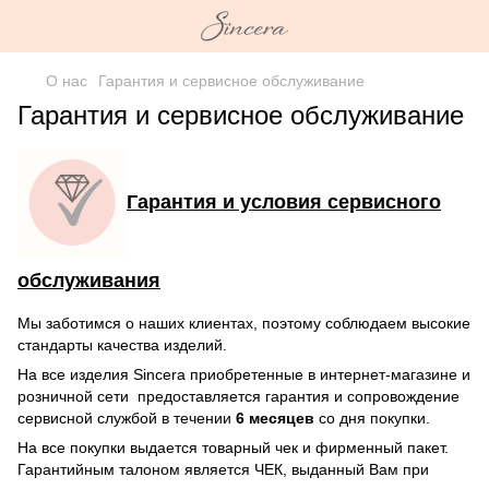
О нас
Гарантия и сервисное обслуживание
Гарантия и сервисное обслуживание
Гарантия и условия сервисного
обслуживания
Мы заботимся о наших клиентах, поэтому соблюдаем высокие
стандарты качества изделий.
На все изделия Sincera приобретенные в интернет-магазине и
розничной сети предоставляется гарантия и сопровождение
сервисной службой в течении
6 месяцев
со дня покупки.
На все покупки выдается товарный чек и фирменный пакет.
Гарантийным талоном является ЧЕК, выданный Вам при