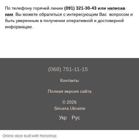
По телефону горячей линии
(091) 321-30-43 или
написав
нам
Вы можете обратиться с интересующим Вас вопросом и
быть уверенным в получении оперативной и достоверной
информации.
(068) 751-11-15
Контакты
Полная версия сайта
© 2026
Sincera Ukraine
Укр
Рус
Online store built with Horoshop