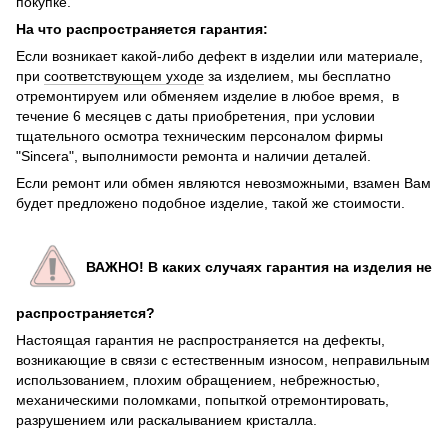
покупке.
На что распространяется гарантия:
Если возникает какой-либо дефект в изделии или материале,
при
соответствующем уходе
за изделием, мы бесплатно
отремонтируем или обменяем изделие в любое время, в
течение 6 месяцев с даты приобретения, при условии
тщательного осмотра техническим персоналом фирмы
"Sincera", выполнимости ремонта и наличии деталей.
Если ремонт или обмен являются невозможными, взамен Вам
будет предложено подобное изделие, такой же стоимости.
ВАЖНО! В каких случаях гарантия на изделия не
распространяется?
Настоящая гарантия не распространяется на дефекты,
возникающие в связи с естественным износом, неправильным
использованием, плохим обращением, небрежностью,
механическими поломками, попыткой отремонтировать,
разрушением или раскалыванием кристалла.