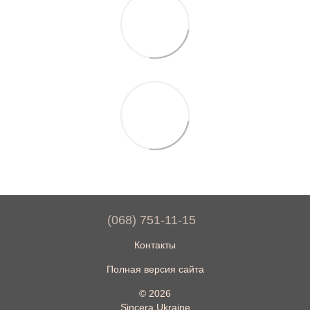
(068) 751-11-15
Контакты
Полная версия сайта
© 2026
Sincera Ukraine