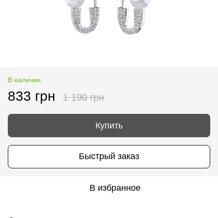
В наличии
833 грн
1 190 грн
Купить
Быстрый заказ
В избранное