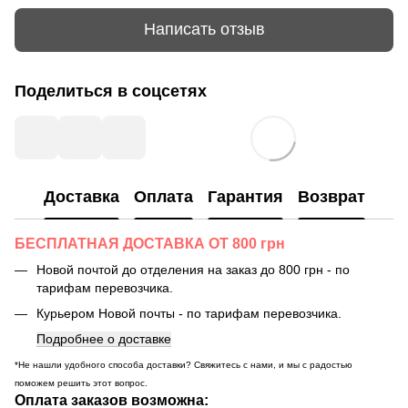
Написать отзыв
Поделиться в соцсетях
Доставка
Оплата
Гарантия
Возврат
БЕСПЛАТНАЯ ДОСТАВКА ОТ 800 грн
Новой почтой до отделения на заказ до 800 грн - по
тарифам перевозчика.
Курьером Новой почты - по тарифам перевозчика.
Подробнее о доставке
*Не нашли удобного способа доставки? Свяжитесь с нами, и мы с радостью
поможем решить этот вопрос.
Оплата заказов возможна: