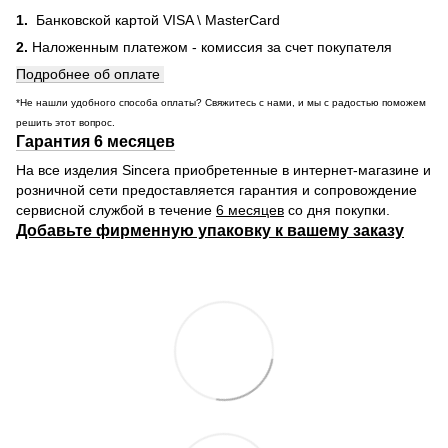
1.
Банковской картой VISA \ MasterCard
2.
Наложенным платежом - комиссия за счет покупателя
Подробнее об оплате
*Не нашли удобного способа оплаты? Свяжитесь с нами, и мы с радостью поможем
решить этот вопрос.
Гарантия 6 месяцев
На все изделия Sincera приобретенные в интернет-магазине и
розничной сети предоставляется гарантия и сопровождение
сервисной службой в течение
6 месяцев
со дня покупки.
Добавьте фирменную упаковку к вашему заказу