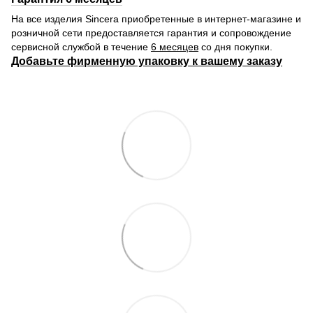
На все изделия Sincera приобретенные в интернет-магазине и
розничной сети предоставляется гарантия и сопровождение
сервисной службой в течение
6 месяцев
со дня покупки.
Добавьте фирменную упаковку к вашему заказу