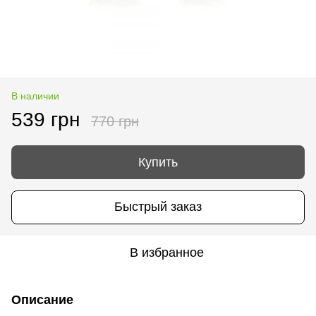
В наличии
539 грн
770 грн
Купить
Быстрый заказ
В избранное
Описание