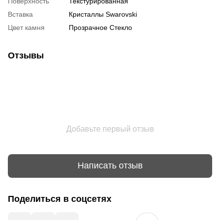
Поверхность
Текстурированная
Вставка
Кристаллы Swarovski
Цвет камня
Прозрачное Стекло
Отзывы
Добавьте первый отзыв
Написать отзыв
Поделиться в соцсетях