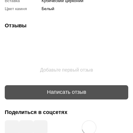
Вставка
Кубический цирконий
Цвет камня
Белый
Отзывы
Добавьте первый отзыв
Написать отзыв
Поделиться в соцсетях