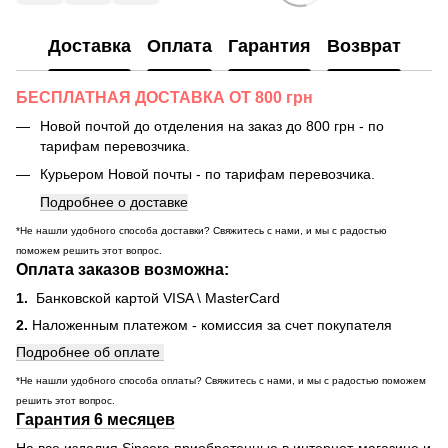
Доставка
Оплата
Гарантия
Возврат
БЕСПЛАТНАЯ ДОСТАВКА ОТ 800 грн
Новой почтой до отделения на заказ до 800 грн - по
тарифам перевозчика.
Курьером Новой почты - по тарифам перевозчика.
Подробнее о доставке
*Не нашли удобного способа доставки? Свяжитесь с нами, и мы с радостью
поможем решить этот вопрос.
Оплата заказов возможна:
1.
Банковской картой VISA \ MasterCard
2.
Наложенным платежом - комиссия за счет покупателя
Подробнее об оплате
*Не нашли удобного способа оплаты? Свяжитесь с нами, и мы с радостью поможем
решить этот вопрос.
Гарантия 6 месяцев