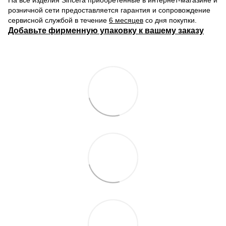
На все изделия Sincera приобретенные в интернет-магазине и
розничной сети предоставляется гарантия и сопровождение
сервисной службой в течение
6 месяцев
со дня покупки.
Добавьте фирменную упаковку к вашему заказу