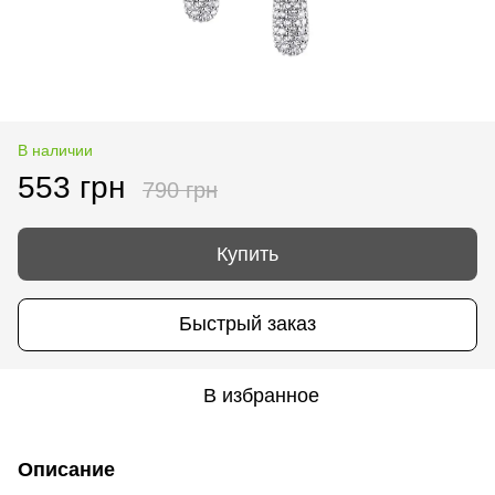
В наличии
553 грн
790 грн
Купить
Быстрый заказ
В избранное
Описание