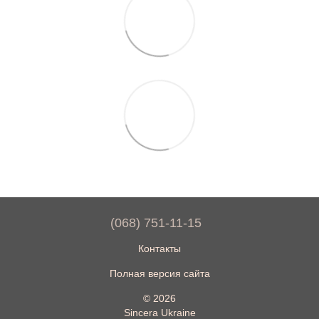
(068) 751-11-15
Контакты
Полная версия сайта
© 2026
Sincera Ukraine