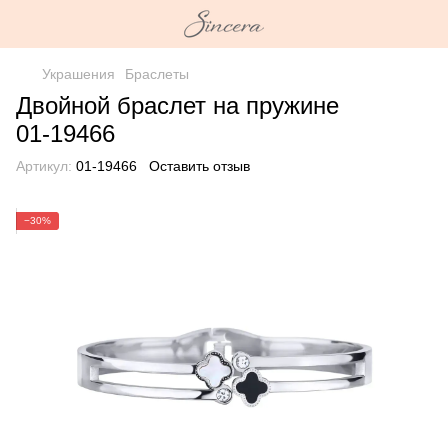
Украшения
Браслеты
Двойной браслет на пружине
01-19466
Артикул:
01-19466
Оставить отзыв
−30%