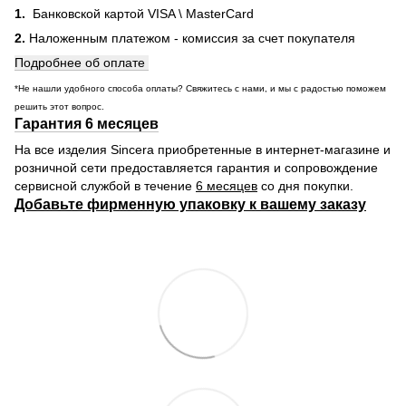
1.
Банковской картой VISA \ MasterCard
2.
Наложенным платежом - комиссия за счет покупателя
Подробнее об оплате
*Не нашли удобного способа оплаты? Свяжитесь с нами, и мы с радостью поможем
решить этот вопрос.
Гарантия 6 месяцев
На все изделия Sincera приобретенные в интернет-магазине и
розничной сети предоставляется гарантия и сопровождение
сервисной службой в течение
6 месяцев
со дня покупки.
Добавьте фирменную упаковку к вашему заказу