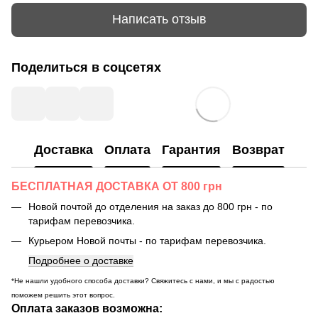
Написать отзыв
Поделиться в соцсетях
Доставка
Оплата
Гарантия
Возврат
БЕСПЛАТНАЯ ДОСТАВКА ОТ 800 грн
Новой почтой до отделения на заказ до 800 грн - по
тарифам перевозчика.
Курьером Новой почты - по тарифам перевозчика.
Подробнее о доставке
*Не нашли удобного способа доставки? Свяжитесь с нами, и мы с радостью
поможем решить этот вопрос.
Оплата заказов возможна: