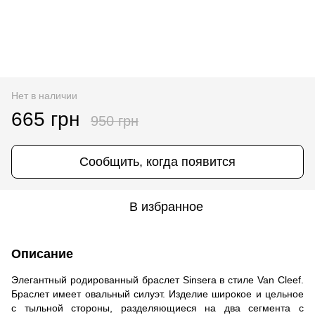
Нет в наличии
665 грн
950 грн
Сообщить, когда появится
В избранное
Описание
Элегантный родированный браслет Sinsera в стиле Van Cleef.
Браслет имеет овальный силуэт. Изделие широкое и цельное
с тыльной стороны, разделяющиеся на два сегмента с