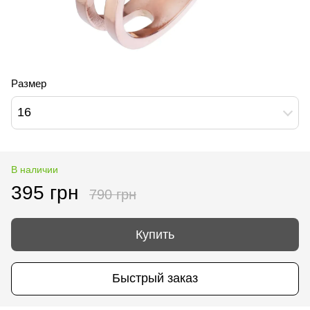
Размер
16
В наличии
395 грн
790 грн
Купить
Быстрый заказ