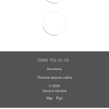
(068) 751-11-15
Контакты
Полная версия сайта
© 2026
Sincera Ukraine
Укр
Рус