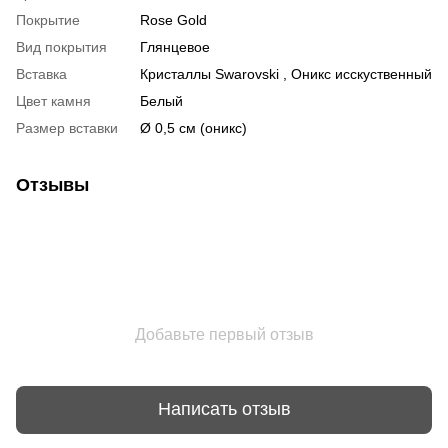
Покрытие
Rose Gold
Вид покрытия
Глянцевое
Вставка
Кристаллы Swarovski , Оникс исскуственный
Цвет камня
Белый
Размер вставки
Ø 0,5 см (оникс)
Отзывы
Добавьте первый отзыв
Написать отзыв