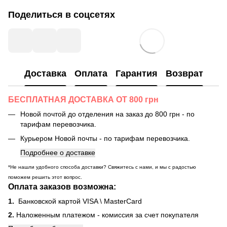
Поделиться в соцсетях
Доставка
Оплата
Гарантия
Возврат
БЕСПЛАТНАЯ ДОСТАВКА ОТ 800 грн
Новой почтой до отделения на заказ до 800 грн - по
тарифам перевозчика.
Курьером Новой почты - по тарифам перевозчика.
Подробнее о доставке
*Не нашли удобного способа доставки? Свяжитесь с нами, и мы с радостью
поможем решить этот вопрос.
Оплата заказов возможна:
1.
Банковской картой VISA \ MasterCard
2.
Наложенным платежом - комиссия за счет покупателя