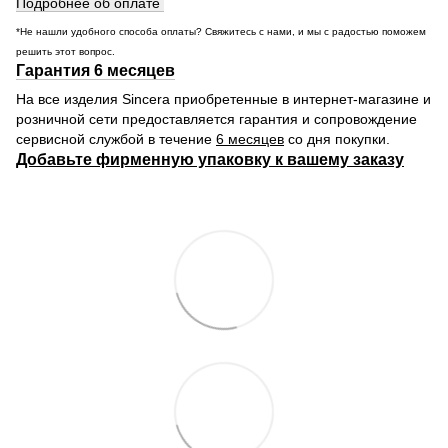
Подробнее об оплате
*Не нашли удобного способа оплаты? Свяжитесь с нами, и мы с радостью поможем
решить этот вопрос.
Гарантия 6 месяцев
На все изделия Sincera приобретенные в интернет-магазине и
розничной сети предоставляется гарантия и сопровождение
сервисной службой в течение
6 месяцев
со дня покупки.
Добавьте фирменную упаковку к вашему заказу