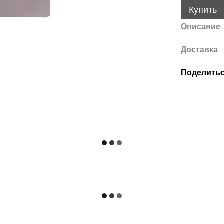
Купить
Описание
Доставка
Поделитьс