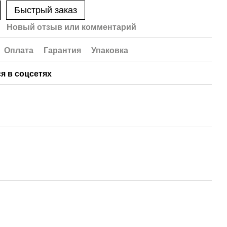
Быстрый заказ
Новый отзыв или комментарий
Оплата
Гарантия
Упаковка
я в соцсетях