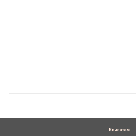
Клиентам