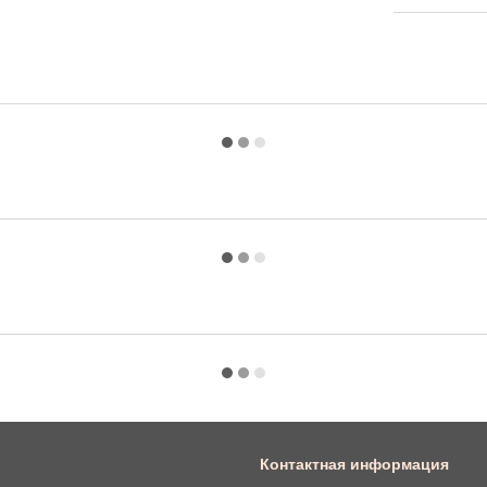
Контактная информация