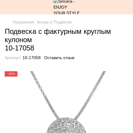
Украшения
Колье и Подвески
Подвеска с фактурным круглым
кулоном
10-17058
Артикул:
10-17058
Оставить отзыв
−30%