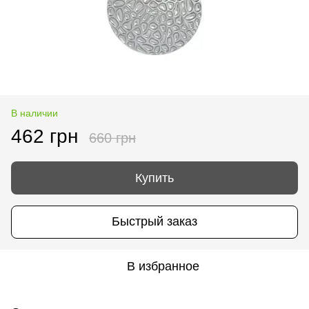
В наличии
462 грн
660 грн
Купить
Быстрый заказ
В избранное