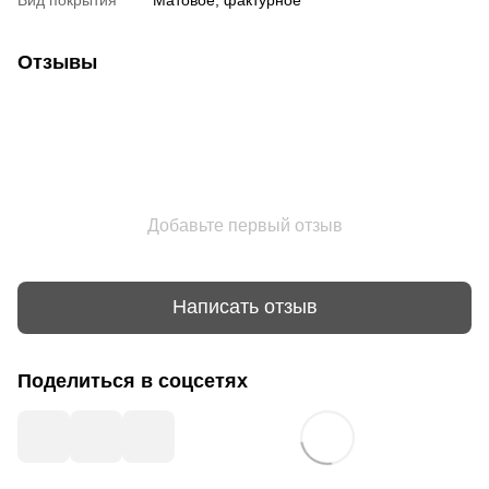
Отзывы
Добавьте первый отзыв
Написать отзыв
Поделиться в соцсетях