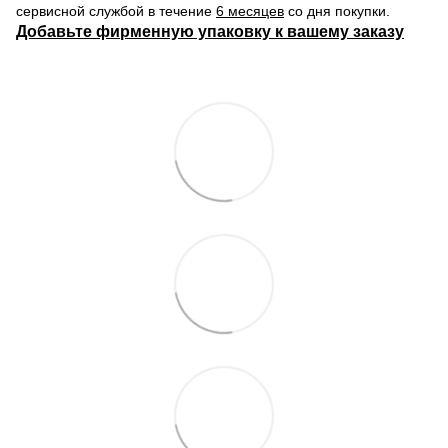
сервисной службой в течение
6 месяцев
со дня покупки.
Добавьте фирменную упаковку к вашему заказу