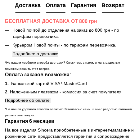
Доставка
Оплата
Гарантия
Возврат
БЕСПЛАТНАЯ ДОСТАВКА ОТ 800 грн
Новой почтой до отделения на заказ до 800 грн - по
тарифам перевозчика.
Курьером Новой почты - по тарифам перевозчика.
Подробнее о доставке
*Не нашли удобного способа доставки? Свяжитесь с нами, и мы с радостью
поможем решить этот вопрос.
Оплата заказов возможна:
1.
Банковской картой VISA \ MasterCard
2.
Наложенным платежом - комиссия за счет покупателя
Подробнее об оплате
*Не нашли удобного способа оплаты? Свяжитесь с нами, и мы с радостью поможем
решить этот вопрос.
Гарантия 6 месяцев
На все изделия Sincera приобретенные в интернет-магазине и
розничной сети предоставляется гарантия и сопровождение