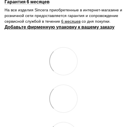
Гарантия 6 месяцев
На все изделия Sincera приобретенные в интернет-магазине и
розничной сети предоставляется гарантия и сопровождение
сервисной службой в течение
6 месяцев
со дня покупки.
Добавьте фирменную упаковку к вашему заказу