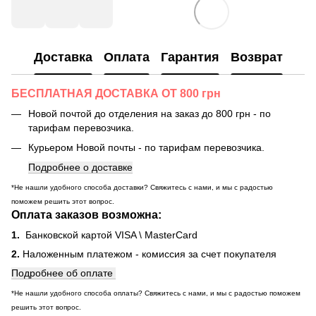
Доставка
Оплата
Гарантия
Возврат
БЕСПЛАТНАЯ ДОСТАВКА ОТ 800 грн
Новой почтой до отделения на заказ до 800 грн - по
тарифам перевозчика.
Курьером Новой почты - по тарифам перевозчика.
Подробнее о доставке
*Не нашли удобного способа доставки? Свяжитесь с нами, и мы с радостью
поможем решить этот вопрос.
Оплата заказов возможна:
1.
Банковской картой VISA \ MasterCard
2.
Наложенным платежом - комиссия за счет покупателя
Подробнее об оплате
*Не нашли удобного способа оплаты? Свяжитесь с нами, и мы с радостью поможем
решить этот вопрос.