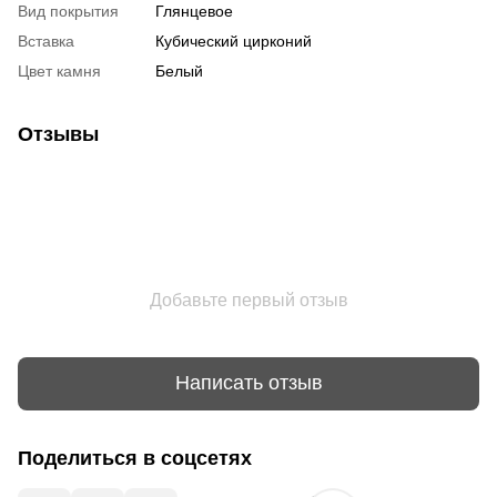
Вид покрытия
Глянцевое
Вставка
Кубический цирконий
Цвет камня
Белый
Отзывы
Добавьте первый отзыв
Написать отзыв
Поделиться в соцсетях