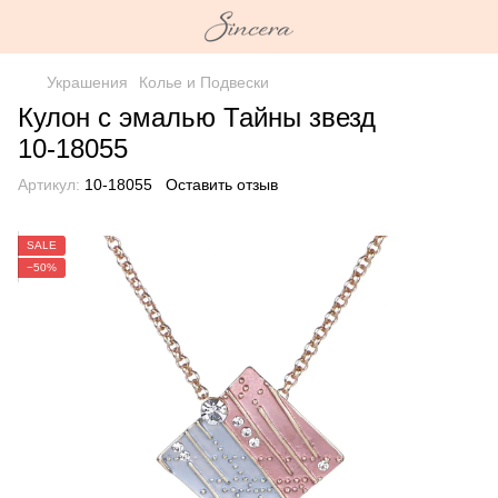
Украшения
Колье и Подвески
Кулон с эмалью Тайны звезд
10-18055
Артикул:
10-18055
Оставить отзыв
SALE
−50%