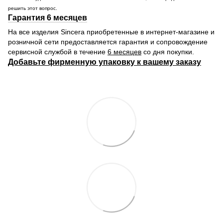
решить этот вопрос.
Гарантия 6 месяцев
На все изделия Sincera приобретенные в интернет-магазине и
розничной сети предоставляется гарантия и сопровождение
сервисной службой в течение
6 месяцев
со дня покупки.
Добавьте фирменную упаковку к вашему заказу