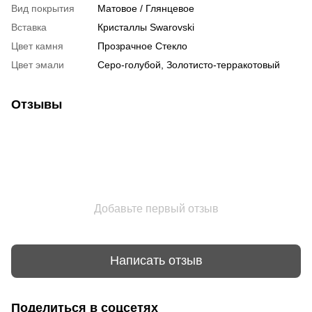
Вид покрытия
Матовое / Глянцевое
Вставка
Кристаллы Swarovski
Цвет камня
Прозрачное Стекло
Цвет эмали
Серо-голубой, Золотисто-терракотовый
Отзывы
Добавьте первый отзыв
Написать отзыв
Поделиться в соцсетях