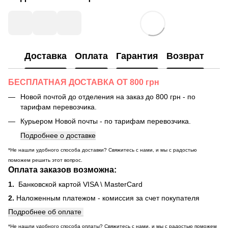
Доставка
Оплата
Гарантия
Возврат
БЕСПЛАТНАЯ ДОСТАВКА ОТ 800 грн
Новой почтой до отделения на заказ до 800 грн - по
тарифам перевозчика.
Курьером Новой почты - по тарифам перевозчика.
Подробнее о доставке
*Не нашли удобного способа доставки? Свяжитесь с нами, и мы с радостью
поможем решить этот вопрос.
Оплата заказов возможна:
1.
Банковской картой VISA \ MasterCard
2.
Наложенным платежом - комиссия за счет покупателя
Подробнее об оплате
*Не нашли удобного способа оплаты? Свяжитесь с нами, и мы с радостью поможем