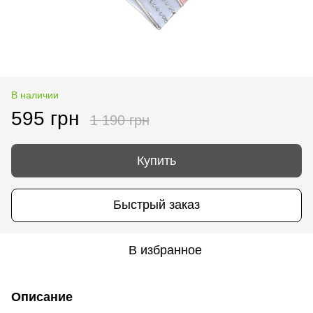
В наличии
595 грн
1 190 грн
Купить
Быстрый заказ
В избранное
Описание