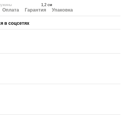
чужины
1,2 см
Оплата
Гарантия
Упаковка
я в соцсетях